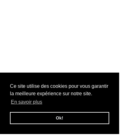
Ce site utilise des cookies pour vous garantir
la meilleure expérience sur notre site.
En savoir plus
Ok!