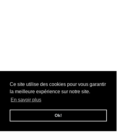
Ce site utilise des cookies pour vous garantir
la meilleure expérience sur notre site.
En savoir plus
Ok!