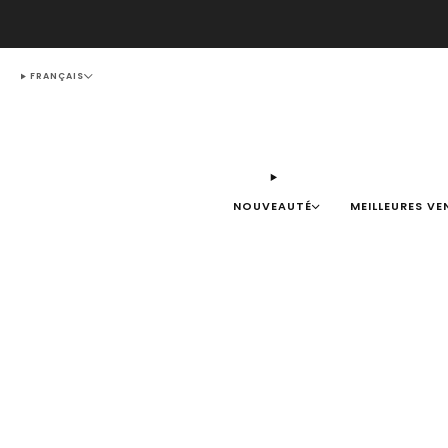
FRANÇAIS
NOUVEAUTÉ
MEILLEURES VE