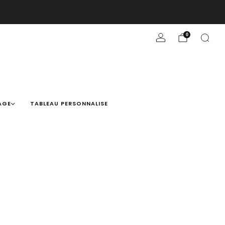
0
AGE
TABLEAU PERSONNALISE